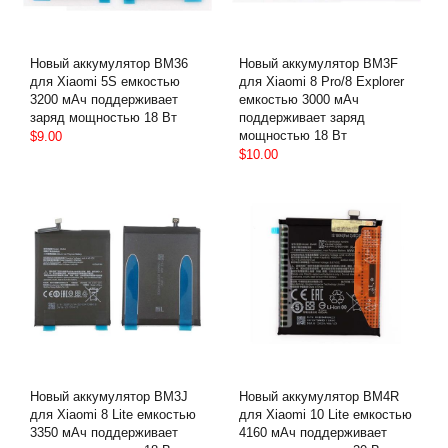
Новый аккумулятор BM36
Новый аккумулятор BM3F
для Xiaomi 5S емкостью
для Xiaomi 8 Pro/8 Explorer
3200 мАч поддерживает
емкостью 3000 мАч
заряд мощностью 18 Вт
поддерживает заряд
мощностью 18 Вт
$9.00
$10.00
Новый аккумулятор BM3J
Новый аккумулятор BM4R
для Xiaomi 8 Lite емкостью
для Xiaomi 10 Lite емкостью
3350 мАч поддерживает
4160 мАч поддерживает