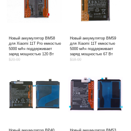
Новый аккумулятор BM58
Новый аккумулятор BM59
для Xiaomi 11T Pro емкостью
для Xiaomi 11T емкостью
5000 мАч поддерживает
5000 мАч поддерживает
заряд мощностью 120 Вт
заряд мощностью 67 Вт
$20.00
$18.00
Новый аккумулятор BP40
Новый аккумулятор BM53