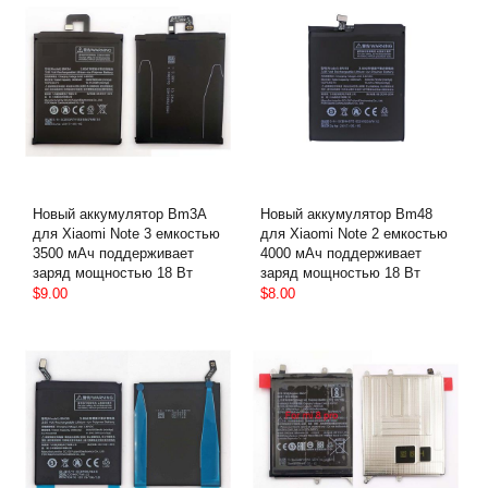
Новый аккумулятор Bm3A
Новый аккумулятор Bm48
для Xiaomi Note 3 емкостью
для Xiaomi Note 2 емкостью
3500 мАч поддерживает
4000 мАч поддерживает
заряд мощностью 18 Вт
заряд мощностью 18 Вт
$9.00
$8.00