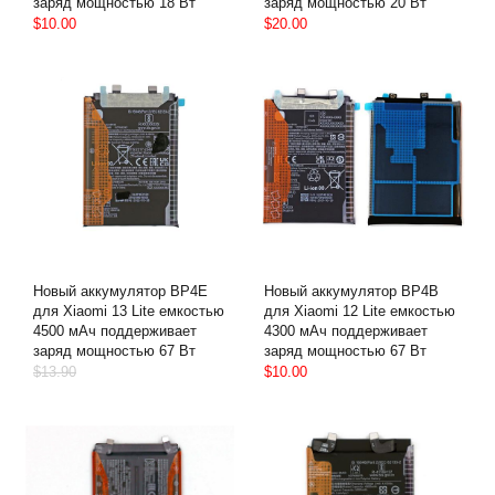
заряд мощностью 18 Вт
заряд мощностью 20 Вт
$10.00
$20.00
Новый аккумулятор BP4E
Новый аккумулятор BP4B
для Xiaomi 13 Lite емкостью
для Xiaomi 12 Lite емкостью
4500 мАч поддерживает
4300 мАч поддерживает
заряд мощностью 67 Вт
заряд мощностью 67 Вт
$13.90
$10.00